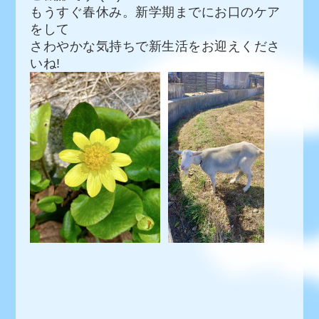
もうすぐ春休み。新学期までにお口のケア
をして
さわやかな気持ちで新生活をお迎えくださ
いね!