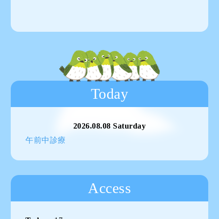
Today
2026.08.08 Saturday
午前中診療
Access