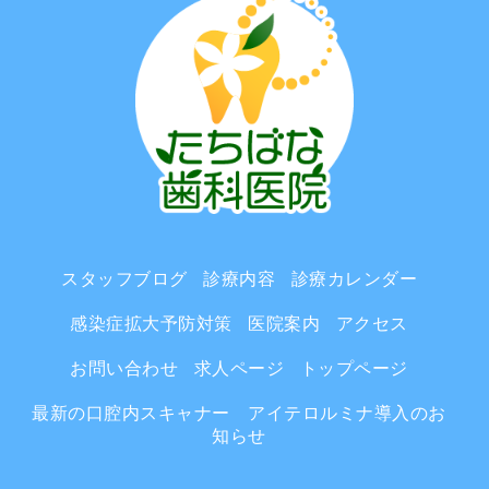
スタッフブログ
診療内容
診療カレンダー
感染症拡大予防対策
医院案内
アクセス
お問い合わせ
求人ページ
トップページ
最新の口腔内スキャナー アイテロルミナ導入のお
知らせ