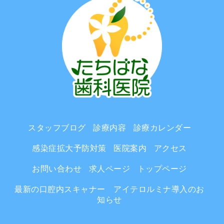
スタッフブログ
診療内容
診療カレンダー
感染症拡大予防対策
医院案内
アクセス
お問い合わせ
求人ページ
トップページ
最新の口腔内スキャナー アイテロルミナ導入のお
知らせ