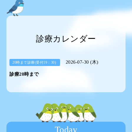
診療カレンダー
2026-07-30 (木)
20時まで診療(受付19：30)
診療20時まで
Today