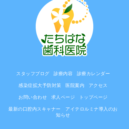
スタッフブログ
診療内容
診療カレンダー
感染症拡大予防対策
医院案内
アクセス
お問い合わせ
求人ページ
トップページ
最新の口腔内スキャナー アイテロルミナ導入のお
知らせ