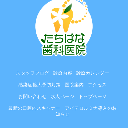
スタッフブログ
診療内容
診療カレンダー
感染症拡大予防対策
医院案内
アクセス
お問い合わせ
求人ページ
トップページ
最新の口腔内スキャナー アイテロルミナ導入のお
知らせ