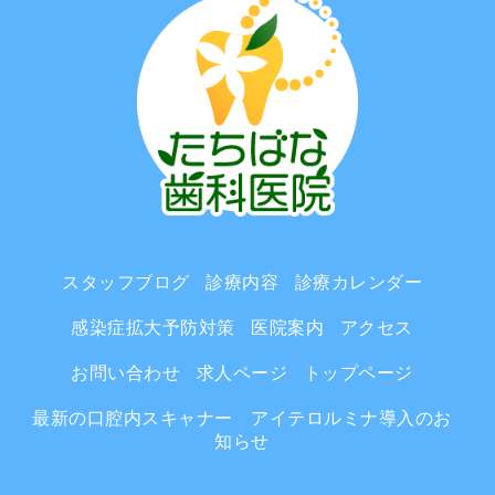
スタッフブログ
診療内容
診療カレンダー
感染症拡大予防対策
医院案内
アクセス
お問い合わせ
求人ページ
トップページ
最新の口腔内スキャナー アイテロルミナ導入のお
知らせ