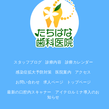
スタッフブログ
診療内容
診療カレンダー
感染症拡大予防対策
医院案内
アクセス
お問い合わせ
求人ページ
トップページ
最新の口腔内スキャナー アイテロルミナ導入のお
知らせ