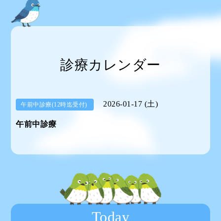
診療カレンダー
2026-01-17 (土)
午前中診療(12時迄受付)
午前中診療
Today