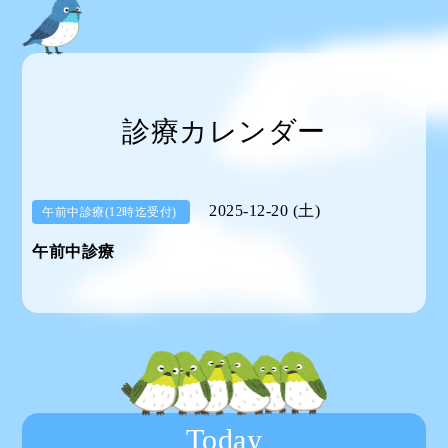
診療カレンダー
2025-12-20 (土)
午前中診療(12時迄受付)
午前中診療
Today