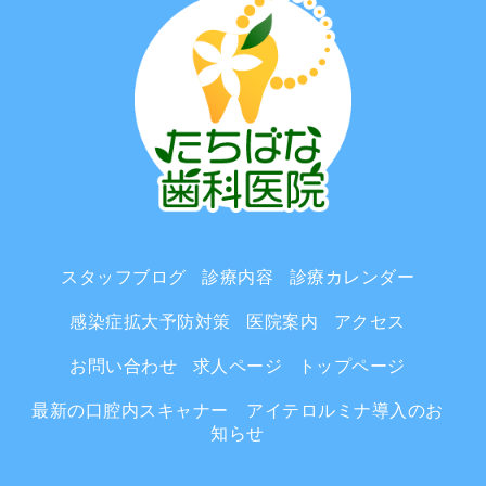
スタッフブログ
診療内容
診療カレンダー
感染症拡大予防対策
医院案内
アクセス
お問い合わせ
求人ページ
トップページ
最新の口腔内スキャナー アイテロルミナ導入のお
知らせ