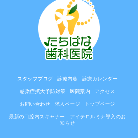
スタッフブログ
診療内容
診療カレンダー
感染症拡大予防対策
医院案内
アクセス
お問い合わせ
求人ページ
トップページ
最新の口腔内スキャナー アイテロルミナ導入のお
知らせ