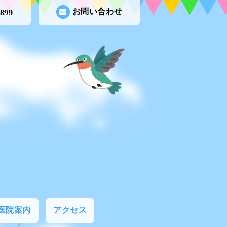
お問い合わせ
8899
医院案内
アクセス