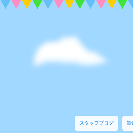
スタッフブログ
診