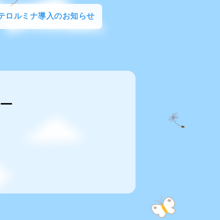
テロルミナ導入のお知らせ
ー