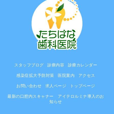
スタッフブログ
診療内容
診療カレンダー
感染症拡大予防対策
医院案内
アクセス
お問い合わせ
求人ページ
トップページ
最新の口腔内スキャナー アイテロルミナ導入のお
知らせ