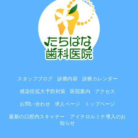
スタッフブログ
診療内容
診療カレンダー
感染症拡大予防対策
医院案内
アクセス
お問い合わせ
求人ページ
トップページ
最新の口腔内スキャナー アイテロルミナ導入のお
知らせ