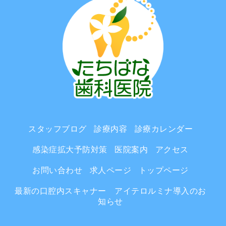
スタッフブログ
診療内容
診療カレンダー
感染症拡大予防対策
医院案内
アクセス
お問い合わせ
求人ページ
トップページ
最新の口腔内スキャナー アイテロルミナ導入のお
知らせ