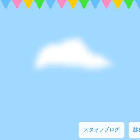
スタッフブログ
診