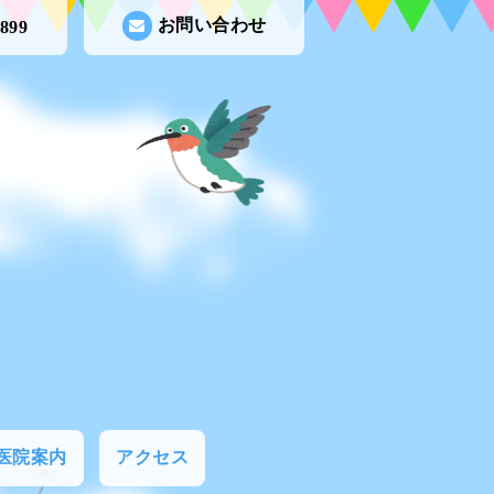
お問い合わせ
8899
医院案内
アクセス