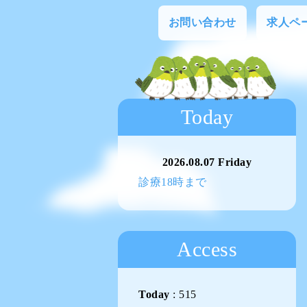
お問い合わせ
求人ペ
Today
2026.08.07 Friday
診療18時まで
Access
Today
:
515