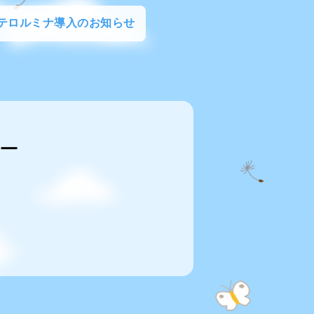
テロルミナ導入のお知らせ
ー