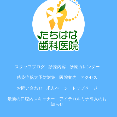
スタッフブログ
診療内容
診療カレンダー
感染症拡大予防対策
医院案内
アクセス
お問い合わせ
求人ページ
トップページ
最新の口腔内スキャナー アイテロルミナ導入のお
知らせ