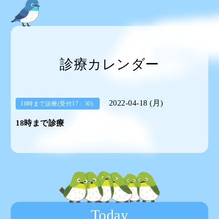
診療カレンダー
2022-04-18 (月)
18時まで診療(受付17：30)
18時まで診療
Today