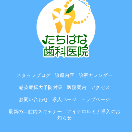
スタッフブログ
診療内容
診療カレンダー
感染症拡大予防対策
医院案内
アクセス
お問い合わせ
求人ページ
トップページ
最新の口腔内スキャナー アイテロルミナ導入のお
知らせ